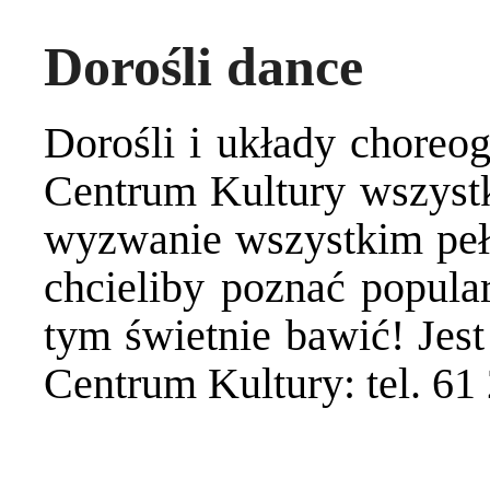
Dorośli dance
Dorośli i układy choreo
Centrum Kultury wszyst
wyzwanie wszystkim peł
chcieliby poznać popular
tym świetnie bawić! Jest
Centrum Kultury: tel. 61