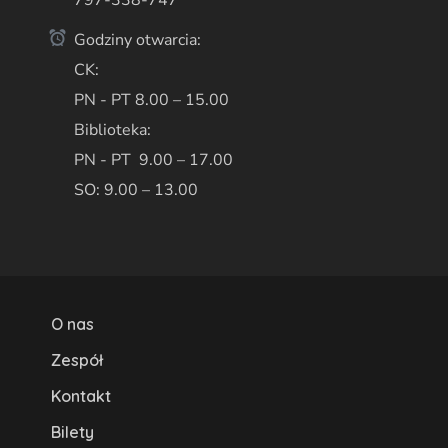
Godziny otwarcia:
CK:
PN - PT 8.00 – 15.00
Biblioteka:
PN - PT 9.00 – 17.00
SO: 9.00 – 13.00
O nas
Zespół
Kontakt
Bilety