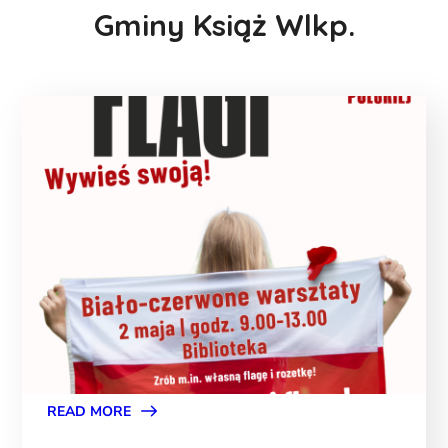
Gminy Książ Wlkp.
READ MORE