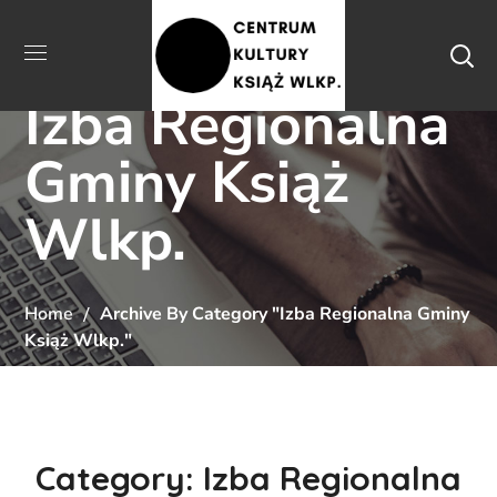
Izba Regionalna
Gminy Książ
Wlkp.
Home
Archive By Category "Izba Regionalna Gminy
Książ Wlkp."
Category: Izba Regionalna