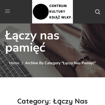
Łączy nas
pamięć
Home
Archive By Category "Łączy Nas Pamięć"
Category: Łączy Nas