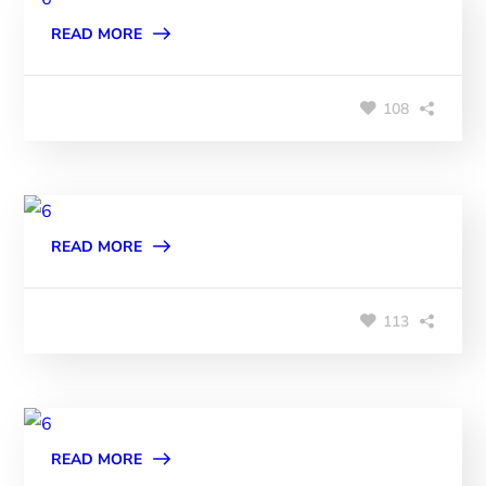
READ MORE
108
READ MORE
113
READ MORE