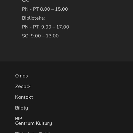
CK:
PN - PT 8.00 – 15.00
Biblioteka:
PN - PT 9.00 – 17.00
SO: 9.00 – 13.00
O nas
Zespół
Kontakt
Bilety
BIP
Centrum Kultury