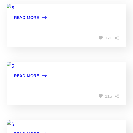
READ MORE
121
READ MORE
116