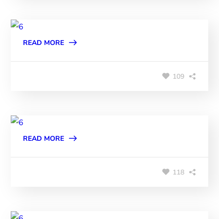
READ MORE
109
READ MORE
118