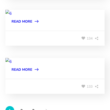
READ MORE
134
READ MORE
133