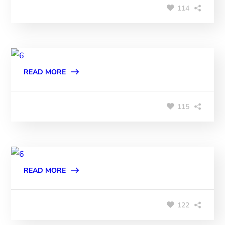
114
READ MORE
115
READ MORE
122