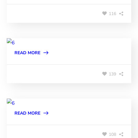
116
READ MORE
139
READ MORE
108