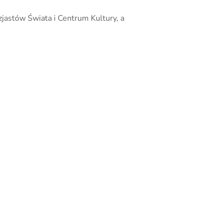
zjastów Świata i Centrum Kultury, a