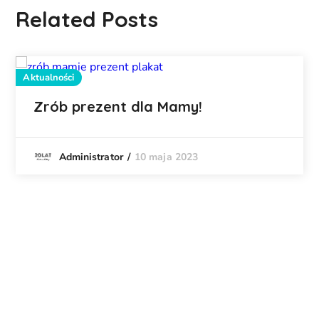
Related Posts
Aktualności
Zrób prezent dla Mamy!
10 maja 2023
Administrator