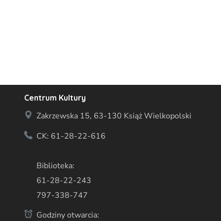
Centrum Kultury
Zakrzewska 15, 63-130 Książ Wielkopolski
CK: 61-28-22-616
Biblioteka:
61-28-22-243
797-338-747
Godziny otwarcia: