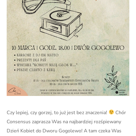
Czy lepiej, czy gorzej, to już jest bez znaczenia!
Chór
Consensus zaprasza Was na najbardziej rozśpiewany
Dzień Kobiet do Dworu Gogolewo! A tam czeka Was