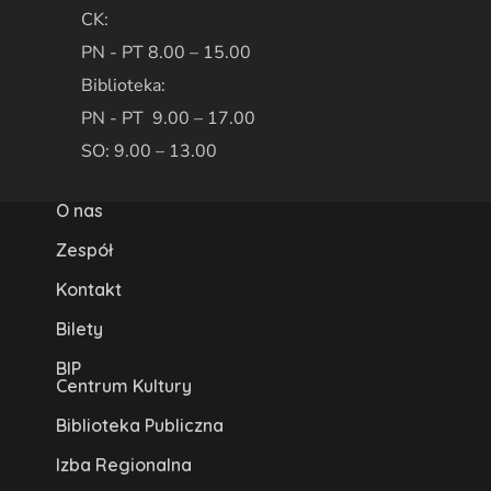
CK:
PN - PT 8.00 – 15.00
Biblioteka:
PN - PT 9.00 – 17.00
SO: 9.00 – 13.00
O nas
Zespół
Kontakt
Bilety
BIP
Centrum Kultury
Biblioteka Publiczna
Izba Regionalna