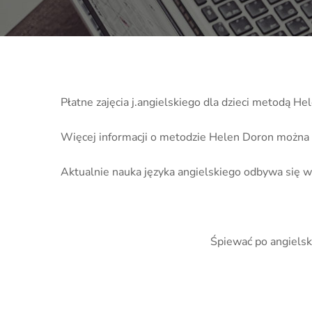
Płatne zajęcia j.angielskiego dla dzieci metodą H
Więcej informacji o metodzie Helen Doron można 
Aktualnie nauka języka angielskiego odbywa się w
Śpiewać po angielsk