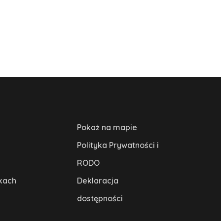
Pokaż na mapie
Polityka Prywatności i
RODO
kach
Deklaracja
dostępności