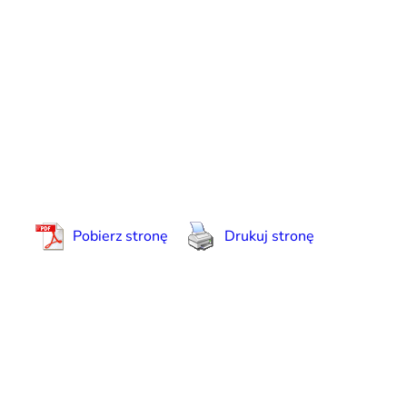
Pobierz stronę
Drukuj stronę