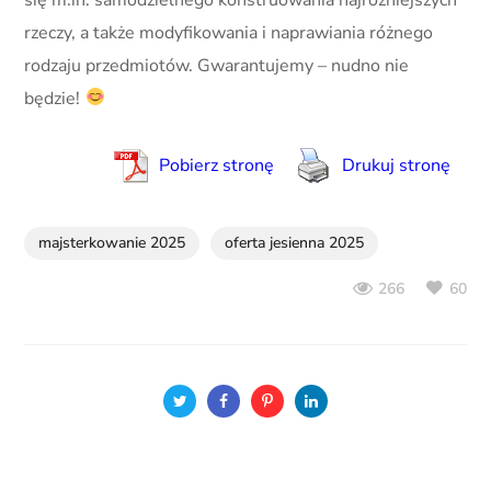
rzeczy, a także modyfikowania i naprawiania różnego
rodzaju przedmiotów. Gwarantujemy – nudno nie
będzie!
Pobierz stronę
Drukuj stronę
majsterkowanie 2025
oferta jesienna 2025
60
266