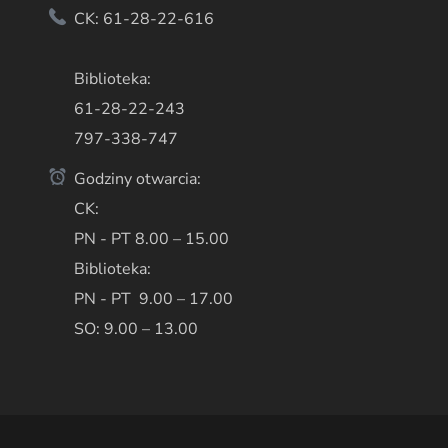
CK: 61-28-22-616
Biblioteka:
61-28-22-243
797-338-747
Godziny otwarcia:
CK:
PN - PT 8.00 – 15.00
Biblioteka:
PN - PT 9.00 – 17.00
SO: 9.00 – 13.00