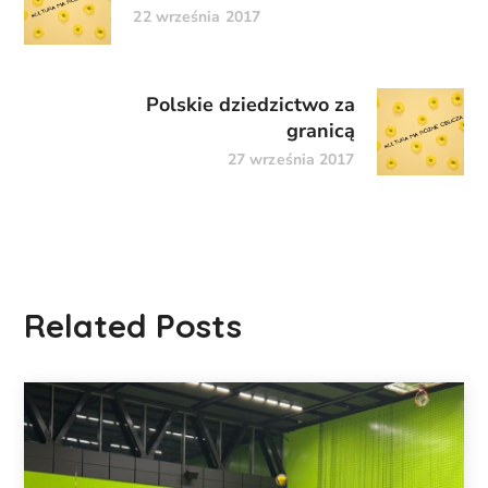
22 września 2017
Polskie dziedzictwo za
granicą
27 września 2017
Related Posts