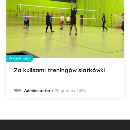
Aktualności
Za kulisami treningów siatkówki
29 grudnia 2025
Administrator