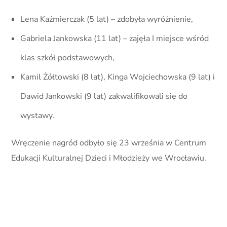
Lena Kaźmierczak (5 lat) – zdobyła wyróżnienie,
Gabriela Jankowska (11 lat) – zajęła I miejsce wśród
klas szkół podstawowych,
Kamil Żółtowski (8 lat), Kinga Wojciechowska (9 lat) i
Dawid Jankowski (9 lat) zakwalifikowali się do
wystawy.
Wręczenie nagród odbyło się 23 września w Centrum
Edukacji Kulturalnej Dzieci i Młodzieży we Wrocławiu.