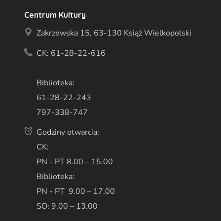
Centrum Kultury
Zakrzewska 15, 63-130 Książ Wielkopolski
CK: 61-28-22-616
Biblioteka:
61-28-22-243
797-338-747
Godziny otwarcia:
CK:
PN - PT 8.00 – 15.00
Biblioteka:
PN - PT 9.00 – 17.00
SO: 9.00 – 13.00