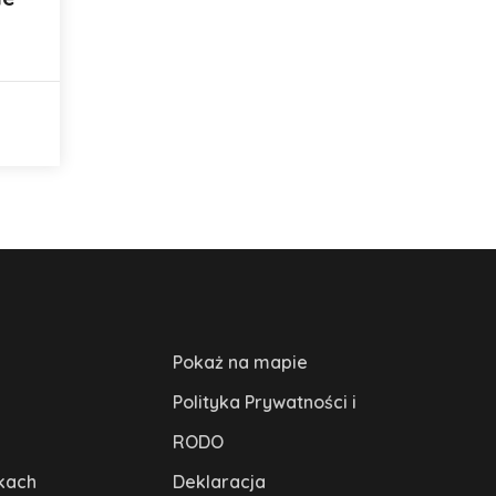
Pokaż na mapie
Polityka Prywatności i
RODO
kach
Deklaracja