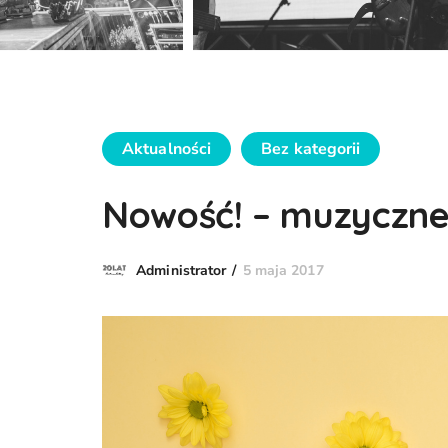
Aktualności
Bez kategorii
Nowość! – muzyczne 
5 maja 2017
Administrator