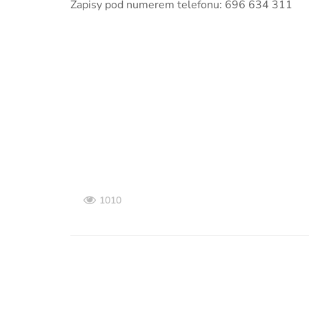
Zapisy pod numerem telefonu: 696 634 311
1010