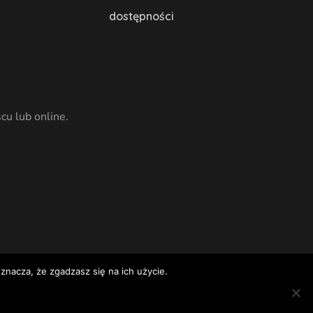
dostępności
cu lub online.
znacza, że zgadzasz się na ich użycie.