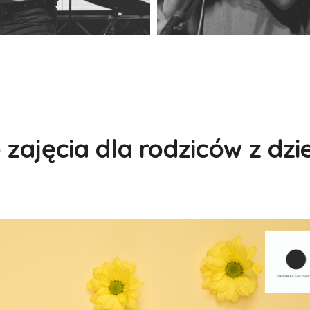
zajęcia dla rodziców z dzi