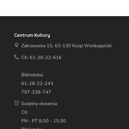
Centrum Kultury
Zakrzewska 15, 63-130 Książ Wielkopolski
CK: 61-28-22-616
Biblioteka:
61-28-22-243
797-338-747
Godziny otwarcia:
CK:
PN - PT 8.00 – 15.00