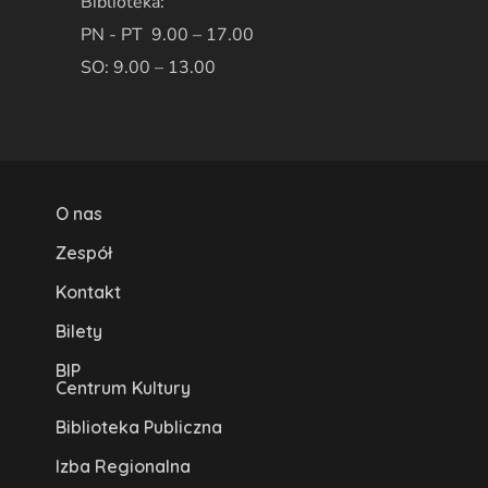
Biblioteka:
PN - PT 9.00 – 17.00
SO: 9.00 – 13.00
O nas
Zespół
Kontakt
Bilety
BIP
Centrum Kultury
Biblioteka Publiczna
Izba Regionalna