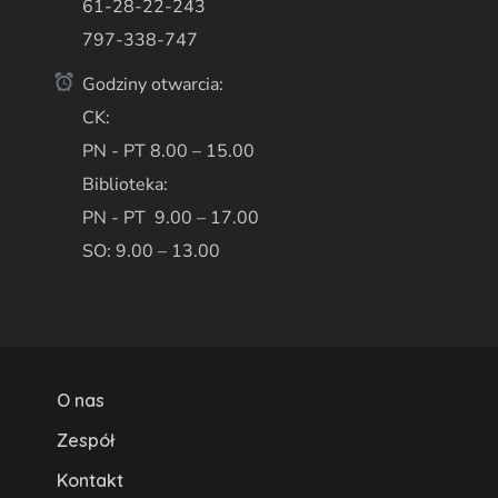
61-28-22-243
797-338-747
Godziny otwarcia:
CK:
PN - PT 8.00 – 15.00
Biblioteka:
PN - PT 9.00 – 17.00
SO: 9.00 – 13.00
O nas
Zespół
Kontakt