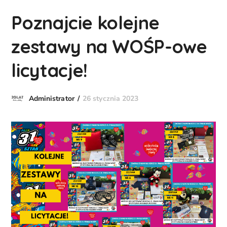
Poznajcie kolejne
zestawy na WOŚP-owe
licytacje!
26 stycznia 2023
Administrator