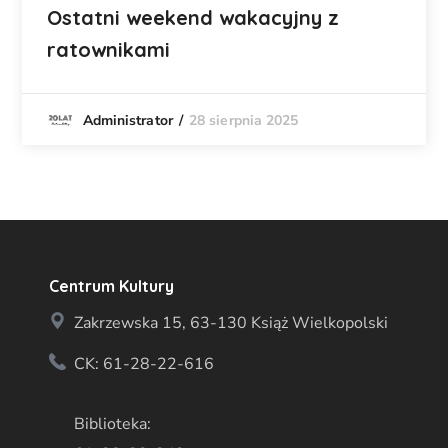
Ostatni weekend wakacyjny z
ratownikami
28 sierpnia 2025
Administrator
Centrum Kultury
Zakrzewska 15, 63-130 Książ Wielkopolski
CK: 61-28-22-616
Biblioteka: