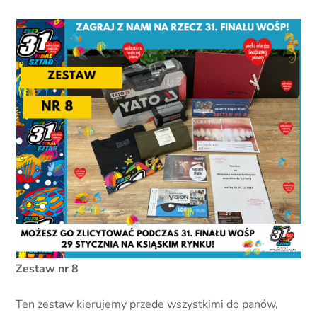
Zestaw nr 8
Ten zestaw kierujemy przede wszystkimi do panów,