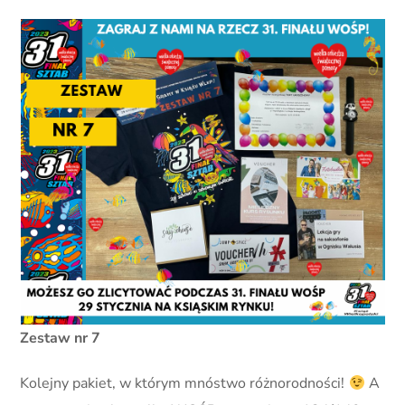
Zestaw nr 7
Kolejny pakiet, w którym mnóstwo różnorodności!
A