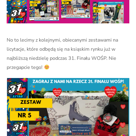
No to lecimy z kolejnymi, obiecanymi zestawami na
licytacje, które odbędą się na ksiąskim rynku już w
najbliższą niedzielę podczas 31. Finału WOŚP. Nie
przegapcie tego!