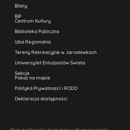
Bilety
BIP
Centrum Kultury
Biblioteka Publiczna
Izba Regionalna
Tereny Rekreacyjne w Jarosławkach
Uniwersytet Entuzjastów Świata
Sekcje
Pokaż na mapie
Polityka Prywatności i RODO
Deklaracja dostępności