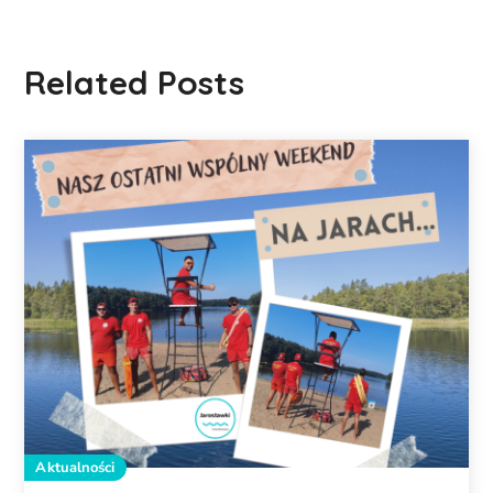
Related Posts
Aktualności