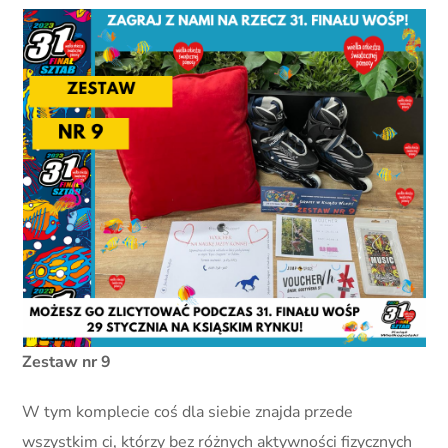
Zestaw nr 9
W tym komplecie coś dla siebie znajda przede
wszystkim ci, którzy bez różnych aktywności fizycznych