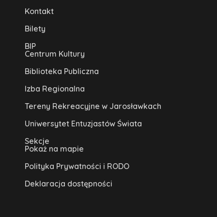
Kontakt
Bilety
BIP
Centrum Kultury
Biblioteka Publiczna
Izba Regionalna
Tereny Rekreacyjne w Jarosławkach
Uniwersytet Entuzjastów Świata
Sekcje
Pokaż na mapie
Polityka Prywatności i RODO
Deklaracja dostępności