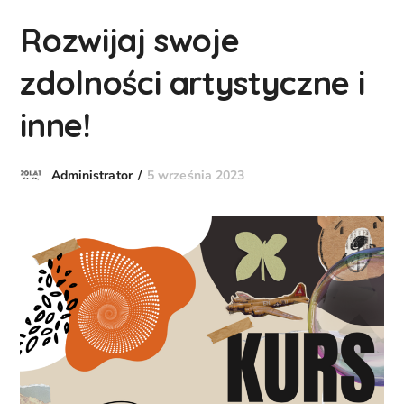
Rozwijaj swoje
zdolności artystyczne i
inne!
5 września 2023
Administrator