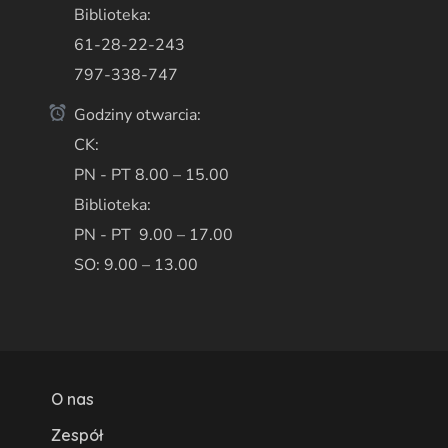
Biblioteka:
61-28-22-243
797-338-747
Godziny otwarcia:
CK:
PN - PT 8.00 – 15.00
Biblioteka:
PN - PT 9.00 – 17.00
SO: 9.00 – 13.00
O nas
Zespół