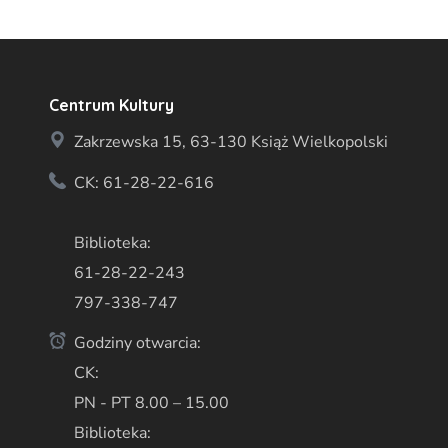
Centrum Kultury
Zakrzewska 15, 63-130 Książ Wielkopolski
CK: 61-28-22-616
Biblioteka:
61-28-22-243
797-338-747
Godziny otwarcia:
CK:
PN - PT 8.00 – 15.00
Biblioteka: