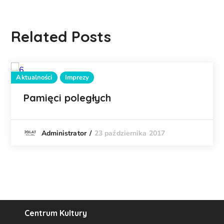
Related Posts
Aktualności
Imprezy
Pamięci poległych
23 października 2017
Administrator
Centrum Kultury