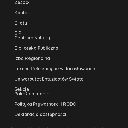
Zespół
Kontakt
Bilety
BIP
Centrum Kultury
Biblioteka Publiczna
Izba Regionalna
Tereny Rekreacyjne w Jarosławkach
Uniwersytet Entuzjastów Świata
Sekcje
Pokaż na mapie
Polityka Prywatności i RODO
Deklaracja dostępności