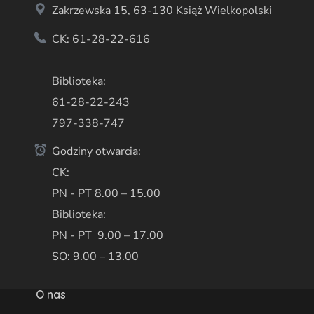
Zakrzewska 15, 63-130 Książ Wielkopolski
CK: 61-28-22-616
Biblioteka:
61-28-22-243
797-338-747
Godziny otwarcia:
CK:
PN - PT 8.00 – 15.00
Biblioteka:
PN - PT 9.00 – 17.00
SO: 9.00 – 13.00
O nas