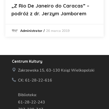
„Z Rio De Janeiro do Caracas” –
podróż z dr. Jerzym Jamborem
26 marca 2019
Administrator
Centrum Kultury
Zakrzewska 15, 63-130 Książ Wielkopolski
CK: 61-28-22-616
Biblioteka:
61-28-22-243