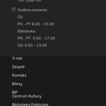
797-338-747
Godziny otwarcia:
CK:
PN - PT 8.00 – 15.00
Biblioteka:
PN - PT 9.00 – 17.00
SO: 9.00 – 13.00
O nas
Zespół
Kontakt
Bilety
BIP
Centrum Kultury
Biblioteka Publiczna