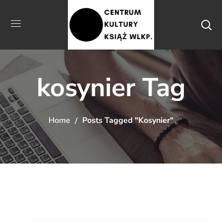
kosynier Tag
Home
Posts Tagged "kosynier"