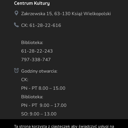
Centrum Kultury
Zakrzewska 15, 63-130 Książ Wielkopolski
CK: 61-28-22-616
Biblioteka:
61-28-22-243
797-338-747
Godziny otwarcia:
CK:
PN - PT 8.00 – 15.00
Biblioteka:
PN - PT 9.00 – 17.00
SO: 9.00 – 13.00
Ta strona korzysta z ciasteczek aby świadczyć usługi na