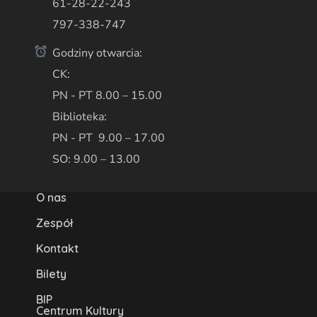
61-28-22-243
797-338-747
Godziny otwarcia:
CK:
PN - PT 8.00 – 15.00
Biblioteka:
PN - PT 9.00 – 17.00
SO: 9.00 – 13.00
O nas
Zespół
Kontakt
Bilety
BIP
Centrum Kultury