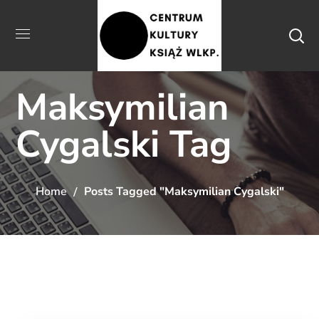
Maksymilian
Cygalski Tag
Home
Posts Tagged "Maksymilian Cygalski"