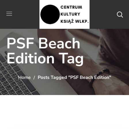
PSF Beach
Edition Tag
Home
Posts Tagged "PSF Beach Edition"