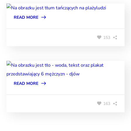
READ MORE
153
READ MORE
163