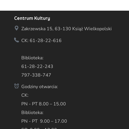
Centrum Kultury
Zakrzewska 15, 63-130 Książ Wielkopolski
CK: 61-28-22-616
Biblioteka:
61-28-22-243
797-338-747
Godziny otwarcia:
CK:
PN - PT 8.00 – 15.00
Biblioteka:
PN - PT 9.00 – 17.00