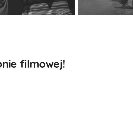
nie filmowej!