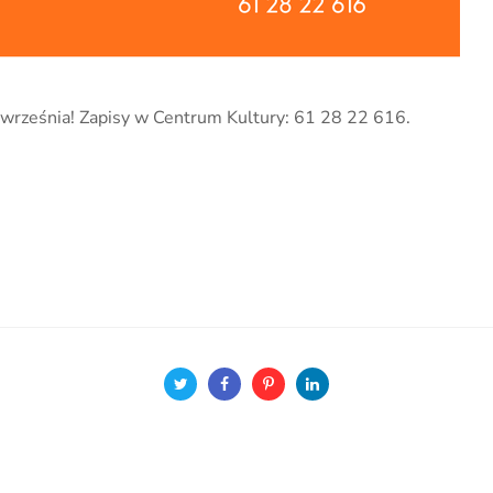
 września! Zapisy w Centrum Kultury: 61 28 22 616.