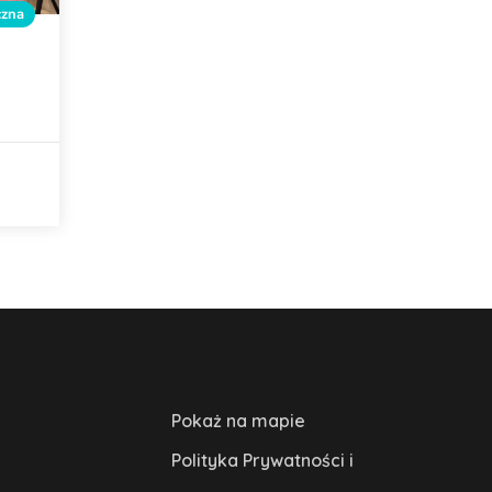
czna
Pokaż na mapie
Polityka Prywatności i