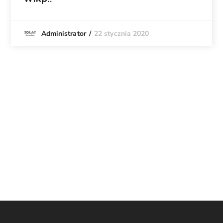
22 stycznia 2020
Administrator