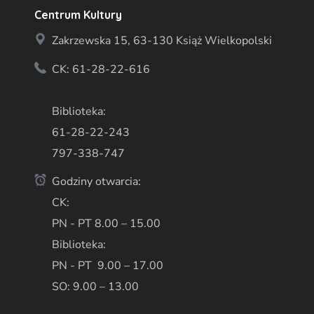
Centrum Kultury
Zakrzewska 15, 63-130 Książ Wielkopolski
CK: 61-28-22-616
Biblioteka:
61-28-22-243
797-338-747
Godziny otwarcia:
CK:
PN - PT 8.00 – 15.00
Biblioteka:
PN - PT 9.00 – 17.00
SO: 9.00 – 13.00