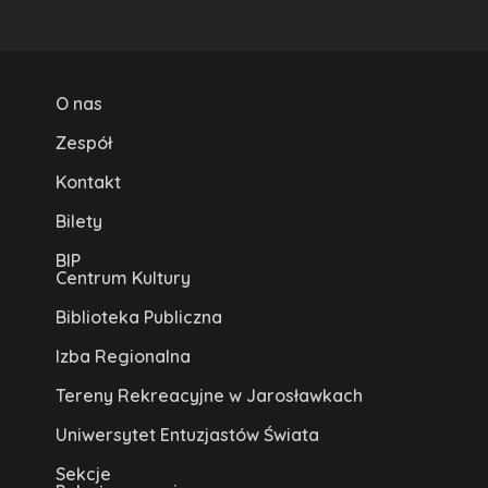
O nas
Zespół
Kontakt
Bilety
BIP
Centrum Kultury
Biblioteka Publiczna
Izba Regionalna
Tereny Rekreacyjne w Jarosławkach
Uniwersytet Entuzjastów Świata
Sekcje