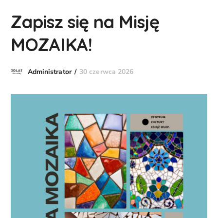
Zapisz się na Misję
MOZAIKA!
30 czerwca 2026
Administrator