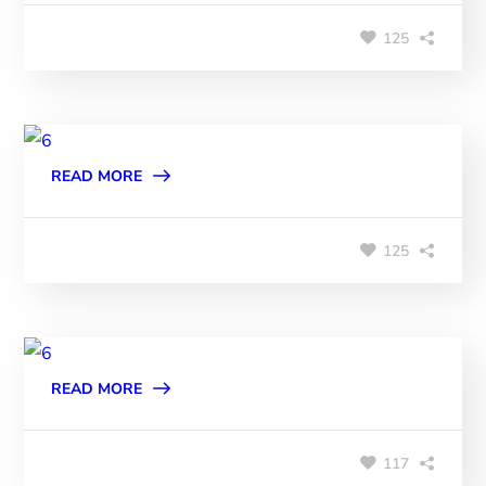
125
READ MORE
125
READ MORE
117