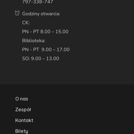
797-338-747
Godziny otwarcia:
CK:
PN - PT 8.00 – 15.00
Biblioteka:
PN - PT 9.00 – 17.00
SO: 9.00 – 13.00
O nas
Zespół
Kontakt
Bilety