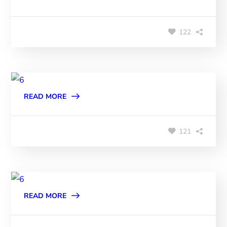
122
READ MORE
121
READ MORE