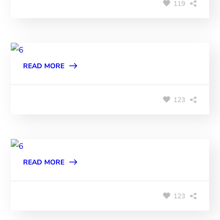
119
READ MORE
123
READ MORE
123