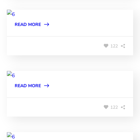
READ MORE
122
READ MORE
122