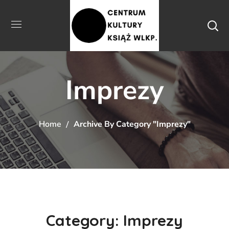
Imprezy
Home
Archive By Category "Imprezy"
Category: Imprezy