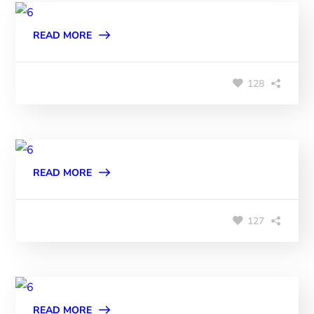
READ MORE
128
READ MORE
127
READ MORE