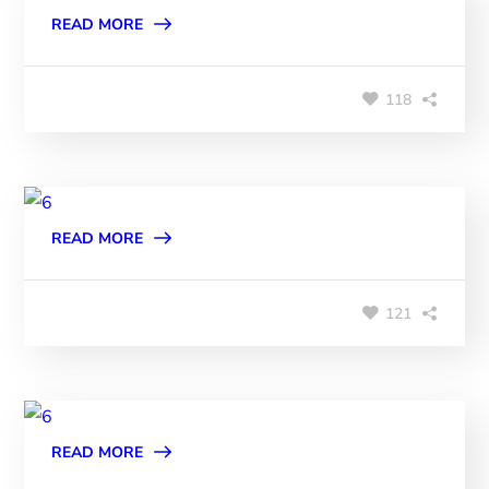
READ MORE
118
READ MORE
121
READ MORE