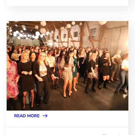
READ MORE