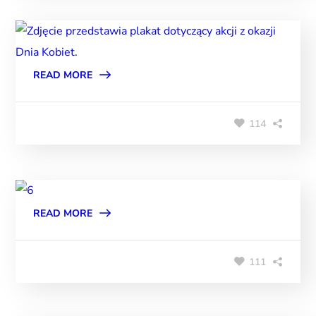
READ MORE
114
READ MORE
111