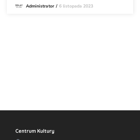
6 listopada 2023
Administrator
Centrum Kultury