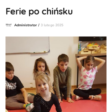
Ferie po chińsku
3 lutego 2025
Administrator