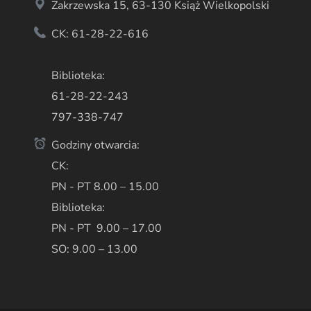
Zakrzewska 15, 63-130 Książ Wielkopolski
CK: 61-28-22-616
Biblioteka:
61-28-22-243
797-338-747
Godziny otwarcia:
CK:
PN - PT 8.00 – 15.00
Biblioteka:
PN - PT 9.00 – 17.00
SO: 9.00 – 13.00