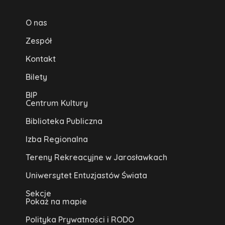
O nas
Zespół
Kontakt
Bilety
BIP
Centrum Kultury
Biblioteka Publiczna
Izba Regionalna
Tereny Rekreacyjne w Jarosławkach
Uniwersytet Entuzjastów Świata
Sekcje
Pokaż na mapie
Polityka Prywatności i RODO