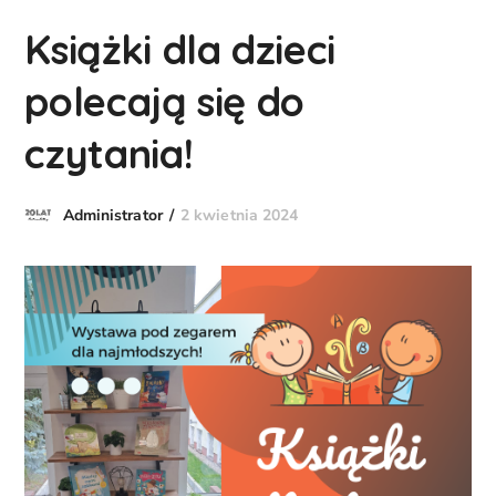
Książki dla dzieci
polecają się do
czytania!
2 kwietnia 2024
Administrator