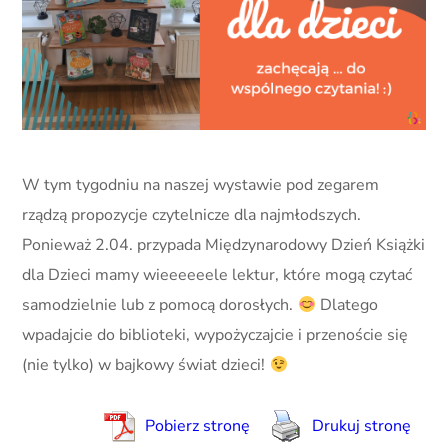
W tym tygodniu na naszej wystawie pod zegarem
rządzą propozycje czytelnicze dla najmłodszych.
Ponieważ 2.04. przypada Międzynarodowy Dzień Książki
dla Dzieci mamy wieeeeeele lektur, które mogą czytać
samodzielnie lub z pomocą dorosłych.
Dlatego
wpadajcie do biblioteki, wypożyczajcie i przenoście się
(nie tylko) w bajkowy świat dzieci!
Pobierz stronę
Drukuj stronę