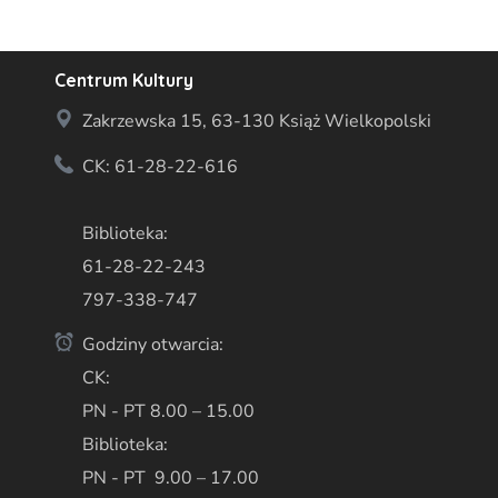
Centrum Kultury
Zakrzewska 15, 63-130 Książ Wielkopolski
CK: 61-28-22-616
Biblioteka:
61-28-22-243
797-338-747
Godziny otwarcia:
CK:
PN - PT 8.00 – 15.00
Biblioteka:
PN - PT 9.00 – 17.00