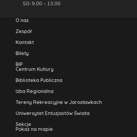
SO: 9.00 – 13.00
O nas
Zespół
Kontakt
Bilety
BIP
Centrum Kultury
Biblioteka Publiczna
Izba Regionalna
Tereny Rekreacyjne w Jarosławkach
Uniwersytet Entuzjastów Świata
Sekcje
Pokaż na mapie