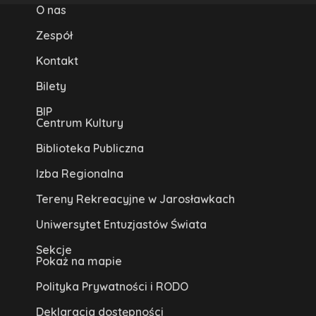
O nas
Zespół
Kontakt
Bilety
BIP
Centrum Kultury
Biblioteka Publiczna
Izba Regionalna
Tereny Rekreacyjne w Jarosławkach
Uniwersytet Entuzjastów Świata
Sekcje
Pokaż na mapie
Polityka Prywatności i RODO
Deklaracja dostępności