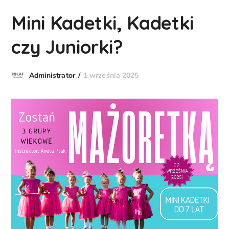
Mini Kadetki, Kadetki
czy Juniorki?
1 września 2025
Administrator