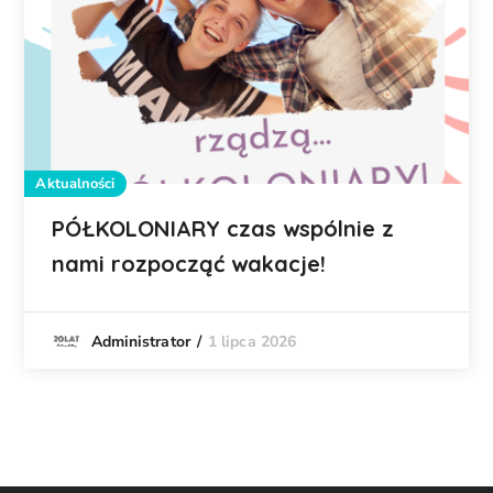
Aktualności
PÓŁKOLONIARY czas wspólnie z
nami rozpocząć wakacje!
1 lipca 2026
Administrator