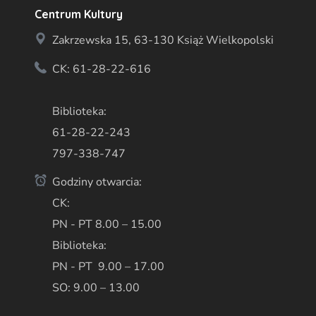
Centrum Kultury
Zakrzewska 15, 63-130 Książ Wielkopolski
CK: 61-28-22-616
Biblioteka:
61-28-22-243
797-338-747
Godziny otwarcia:
CK:
PN - PT 8.00 – 15.00
Biblioteka:
PN - PT 9.00 – 17.00
SO: 9.00 – 13.00