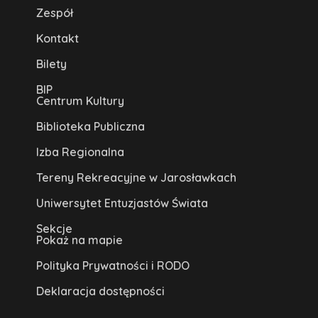
Zespół
Kontakt
Bilety
BIP
Centrum Kultury
Biblioteka Publiczna
Izba Regionalna
Tereny Rekreacyjne w Jarosławkach
Uniwersytet Entuzjastów Świata
Sekcje
Pokaż na mapie
Polityka Prywatności i RODO
Deklaracja dostępności