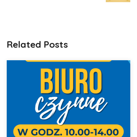
Related Posts