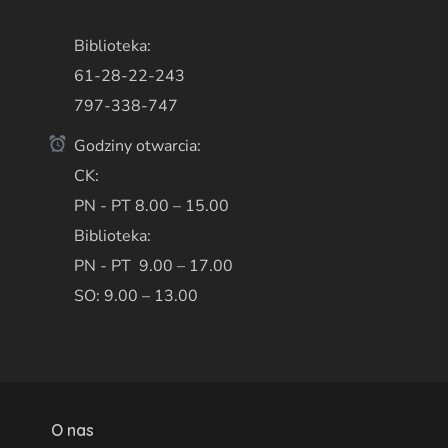
Biblioteka:
61-28-22-243
797-338-747
Godziny otwarcia:
CK:
PN - PT 8.00 – 15.00
Biblioteka:
PN - PT 9.00 – 17.00
SO: 9.00 – 13.00
O nas