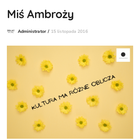
Miś Ambroży
15 listopada 2016
Administrator