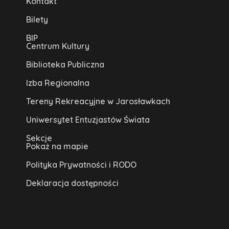
Kontakt
Bilety
BIP
Centrum Kultury
Biblioteka Publiczna
Izba Regionalna
Tereny Rekreacyjne w Jarosławkach
Uniwersytet Entuzjastów Świata
Sekcje
Pokaż na mapie
Polityka Prywatności i RODO
Deklaracja dostępności