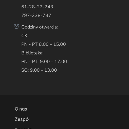
61-28-22-243
797-338-747
Godziny otwarcia:
CK:
PN - PT 8.00 – 15.00
Biblioteka:
PN - PT 9.00 – 17.00
SO: 9.00 – 13.00
O nas
Zespół