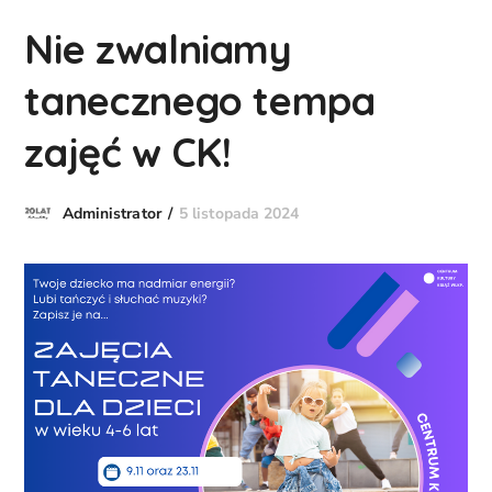
Nie zwalniamy
tanecznego tempa
zajęć w CK!
5 listopada 2024
Administrator