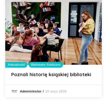
Aktualności
Biblioteka Publiczna
Poznali historię ksiąskiej biblioteki
19 maja 2026
Administrator