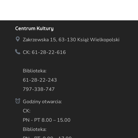
Centrum Kultury
Zakrzewska 15, 63-130 Książ Wielkopolski
CK: 61-28-22-616
Biblioteka:
61-28-22-243
797-338-747
Godziny otwarcia:
CK:
PN - PT 8.00 – 15.00
Biblioteka: