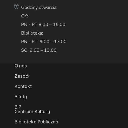
Godziny otwarcia:
CK:
PN - PT 8.00 – 15.00
Biblioteka:
PN - PT 9.00 – 17.00
SO: 9.00 – 13.00
O nas
Zespół
Kontakt
Bilety
BIP
Centrum Kultury
Biblioteka Publiczna