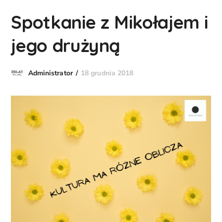
Spotkanie z Mikołajem i
jego drużyną
18 grudnia 2018
Administrator