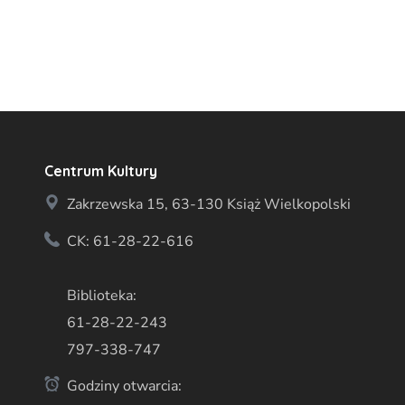
Centrum Kultury
Zakrzewska 15, 63-130 Książ Wielkopolski
CK: 61-28-22-616
Biblioteka:
61-28-22-243
797-338-747
Godziny otwarcia: