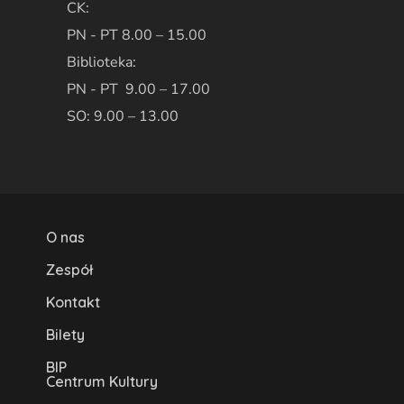
CK:
PN - PT 8.00 – 15.00
Biblioteka:
PN - PT 9.00 – 17.00
SO: 9.00 – 13.00
O nas
Zespół
Kontakt
Bilety
BIP
Centrum Kultury