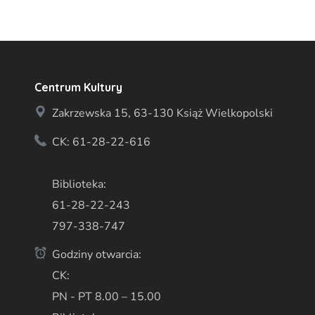
Centrum Kultury
Zakrzewska 15, 63-130 Książ Wielkopolski
CK: 61-28-22-616
Biblioteka:
61-28-22-243
797-338-747
Godziny otwarcia:
CK:
PN - PT 8.00 – 15.00