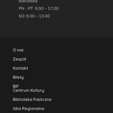
Biblioteka:
PN - PT 9.00 – 17.00
SO: 9.00 – 13.00
O nas
Zespół
Kontakt
Bilety
BIP
Centrum Kultury
Biblioteka Publiczna
Izba Regionalna