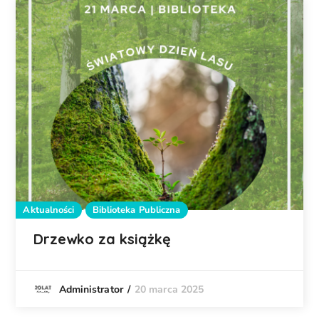
Aktualności
Biblioteka Publiczna
Drzewko za książkę
20 marca 2025
Administrator