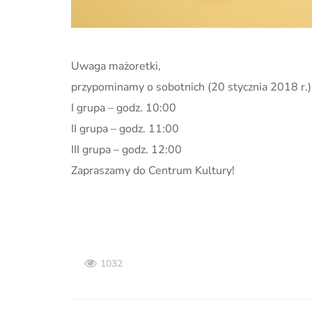
Uwaga mażoretki,
przypominamy o sobotnich (20 stycznia 2018 r.) 
I grupa – godz. 10:00
II grupa – godz. 11:00
III grupa – godz. 12:00
Zapraszamy do Centrum Kultury!
1032