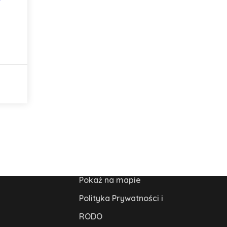
Pokaż na mapie
Polityka Prywatności i
RODO