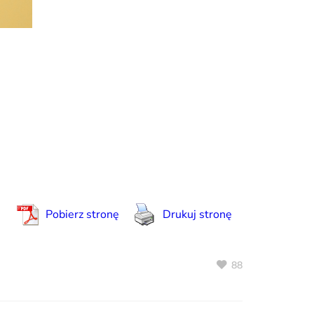
Pobierz stronę
Drukuj stronę
88