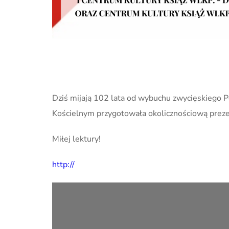
Dziś mijają 102 lata od wybuchu zwycięskiego
Kościelnym przygotowała okolicznościową preze
Miłej lektury!
http://