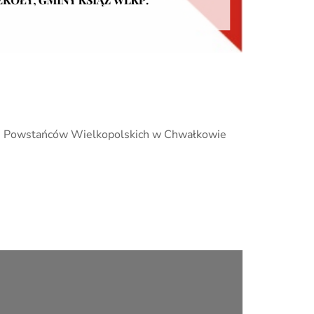
im. Powstańców Wielkopolskich w Chwałkowie