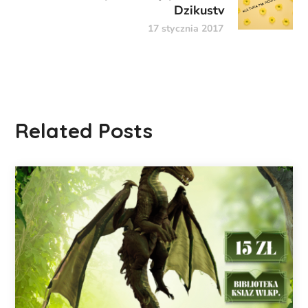
Dzikustv
17 stycznia 2017
Related Posts