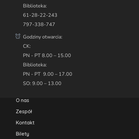
Biblioteka:
61-28-22-243
797-338-747
Godziny otwarcia:
CK:
PN - PT 8.00 – 15.00
Biblioteka:
PN - PT 9.00 – 17.00
SO: 9.00 – 13.00
O nas
Zespół
Kontakt
Bilety