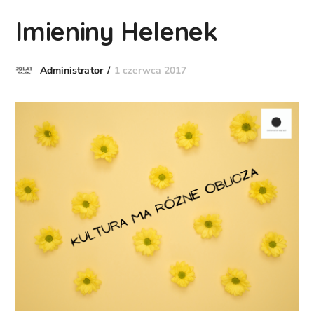
Imieniny Helenek
1 czerwca 2017
Administrator