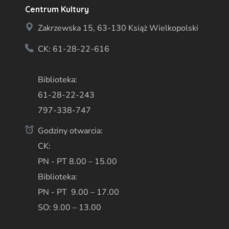
Centrum Kultury
Zakrzewska 15, 63-130 Książ Wielkopolski
CK: 61-28-22-616
Biblioteka:
61-28-22-243
797-338-747
Godziny otwarcia:
CK:
PN - PT 8.00 – 15.00
Biblioteka:
PN - PT 9.00 – 17.00
SO: 9.00 – 13.00