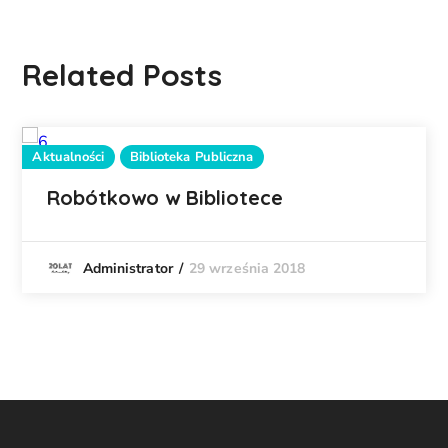
Related Posts
Aktualności
Biblioteka Publiczna
Robótkowo w Bibliotece
29 września 2018
Administrator